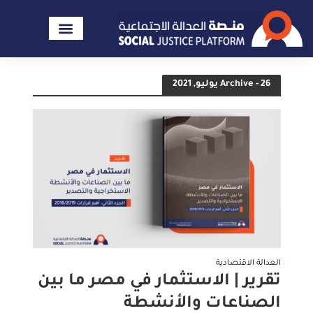
Archive - 26 يوليو, 2021
العدالة الاقتصادية
تقرير | الاستثمار في مصر ما بين
الصناعات والأنشطة