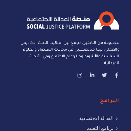
مجموعة من الباحثين، نجمع بين أساليب البحث الأكاديمي
والعملي، بيننا متخصصين في مجالات الاقتصاد والعلوم
السياسية والأنثروبولوجيا وعلم الاجتماع وفي الأبحاث
الميدانية.
البرامج
العدالة الاقتصادية
برنامج التعليم