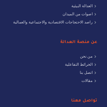
العدالة البيئية
اصوات من الميدان
راصد الاحتجاجات الاقتصادية والاجتماعية والعمالية
عن منصة العدالة
من نحن
الخرائط التفاعلية
اتصل بنا
مقالات
تواصل معنا