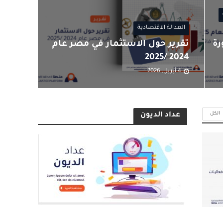
العدالة الاقتصادية
رة
تقرير حول الاستثمار في مصر عام
2024 /2025
4 أبريل, 2026
الكل
عداد الديون