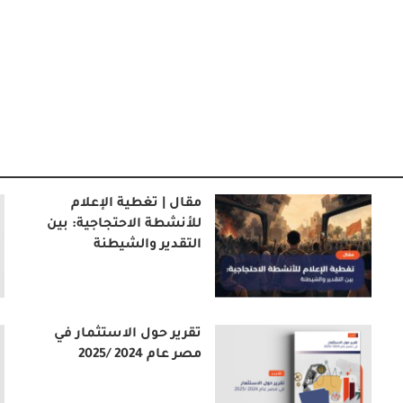
مقال | تغطية الإعلام
للأنشطة الاحتجاجية: بين
التقدير والشيطنة
تقرير حول الاستثمار في
مصر عام 2024 /2025