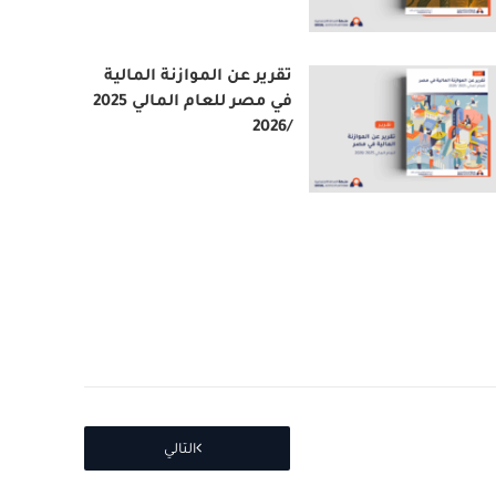
تقرير عن الموازنة المالية
في مصر للعام المالي 2025
/2026
التالي