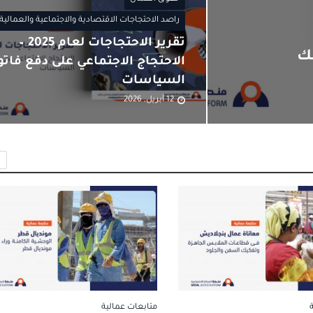
راصد الاحتجاجات الاقتصادية والاجتماعية والعمالية
تقرير الاحتجاجات لعام 2025 –
ك
الاحتجاج الاجتماعي على دفع فاتو
السياسات
12 أبريل, 2026
متابعات عمالية