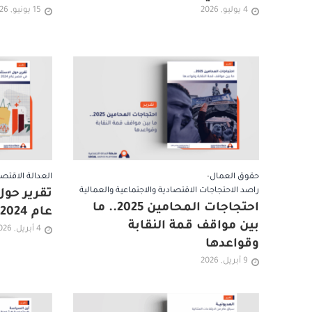
4 يوليو, 2026
15 يونيو, 2026
حقوق العمال
•
العدالة الاقتصا
راصد الاحتجاجات الاقتصادية والاجتماعية والعمالية
تقرير حول
احتجاجات المحامين 2025.. ما
عام 2024 /2025
بين مواقف قمة النقابة
4 أبريل, 2026
وقواعدها
9 أبريل, 2026