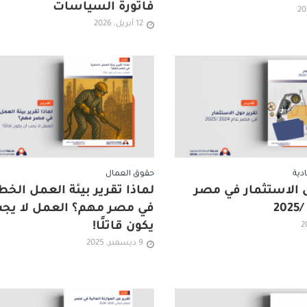
فاتورة السياسات
12 أبريل, 2026
دية
حقوق العمال
 الاستثمار في مصر
لماذا تقرير بيئة العمل الخط
في مصر مهم؟ العمل لا يجب
يكون قاتلًا!
9 ديسمبر, 2025