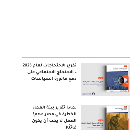
تقرير الاحتجاجات لعام 2025
– الاحتجاج الاجتماعي على
دفع فاتورة السياسات
لماذا تقرير بيئة العمل
الخطرة في مصر مهم؟
العمل لا يجب أن يكون
قاتلًا!