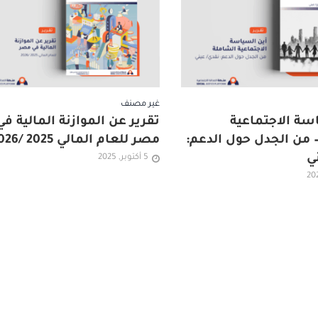
غير مصنف
سة الاجتماعية
تقرير عن الموازنة المالية في
 من الجدل حول الدعم:
مصر للعام المالي 2025 /2026
ي
5 أكتوبر, 2025