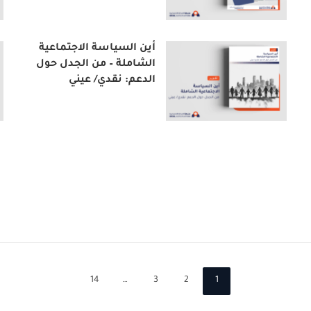
أين السياسة الاجتماعية
الشاملة – من الجدل حول
الدعم: نقدي/ عيني
14
…
3
2
1