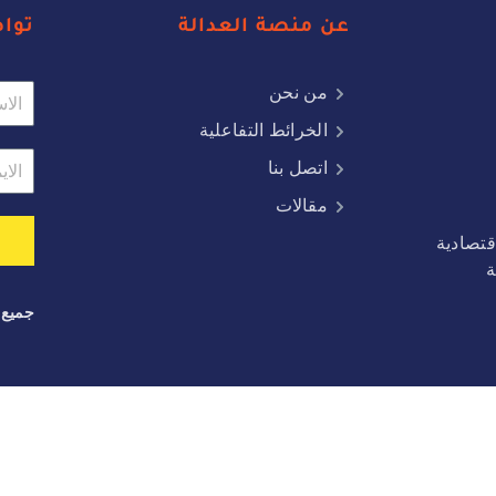
عن منصة العدالة
توا
من نحن
الخرائط التفاعلية
اتصل بنا
مقالات
قتصادية
ة
جميع 