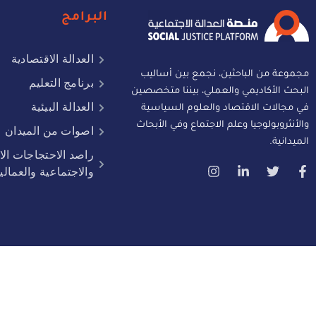
البرامج
العدالة الاقتصادية
مجموعة من الباحثين، نجمع بين أساليب
برنامج التعليم
البحث الأكاديمي والعملي، بيننا متخصصين
العدالة البيئية
في مجالات الاقتصاد والعلوم السياسية
والأنثروبولوجيا وعلم الاجتماع وفي الأبحاث
اصوات من الميدان
الميدانية.
راصد الاحتجاجات الا
والاجتماعية والعمالي