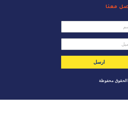
صل معنا
ارسل
الحقوق محفوظة