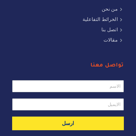
من نحن
الخرائط التفاعلية
اتصل بنا
مقالات
تواصل معنا
ارسل