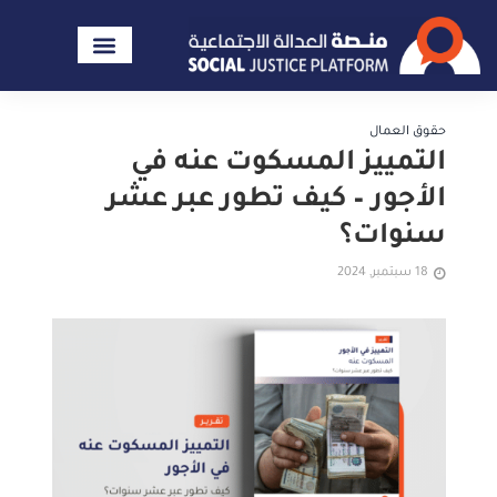
حقوق العمال
التمييز المسكوت عنه في
الأجور – كيف تطور عبر عشر
سنوات؟
18 سبتمبر, 2024