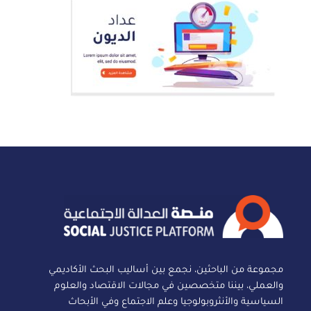
مجموعة من الباحثين، نجمع بين أساليب البحث الأكاديمي
والعملي، بيننا متخصصين في مجالات الاقتصاد والعلوم
السياسية والأنثروبولوجيا وعلم الاجتماع وفي الأبحاث