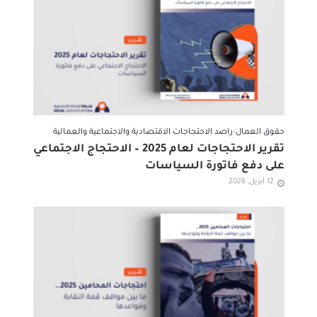
حقوق العمال
•
راصد الاحتجاجات الاقتصادية والاجتماعية والعمالية
تقرير الاحتجاجات لعام 2025 – الاحتجاج الاجتماعي
على دفع فاتورة السياسات
12 أبريل, 2026