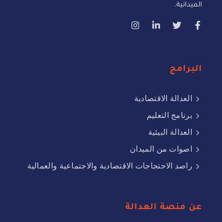
الميدانية.
البرامج
العدالة الاقتصادية
برنامج التعليم
العدالة البيئية
اصوات من الميدان
راصد الاحتجاجات الاقتصادية والاجتماعية والعمالية
عن منصة العدالة