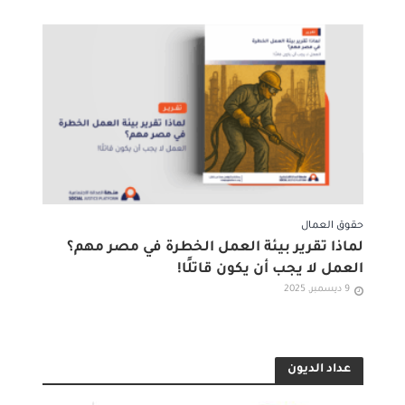
حقوق العمال
لماذا تقرير بيئة العمل الخطرة في مصر مهم؟
العمل لا يجب أن يكون قاتلًا!
9 ديسمبر, 2025
عداد الديون