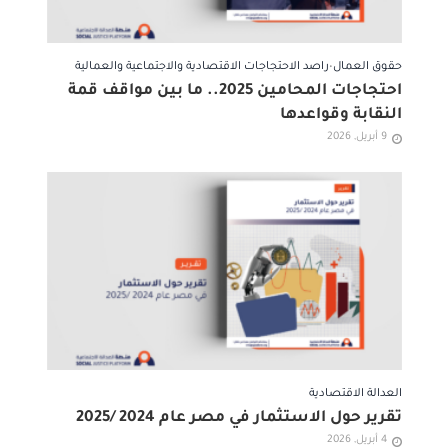
حقوق العمال
•
راصد الاحتجاجات الاقتصادية والاجتماعية والعمالية
احتجاجات المحامين 2025.. ما بين مواقف قمة
النقابة وقواعدها
9 أبريل, 2026
العدالة الاقتصادية
تقرير حول الاستثمار في مصر عام 2024 /2025
4 أبريل, 2026