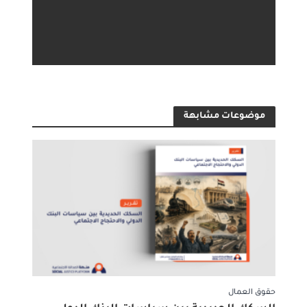
موضوعات مشابهة
حقوق العمال