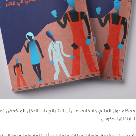
ي معظم دول العالم، ولا خلاف على أن الشرائح ذات الدخل المنخفض ت
الإنفاق الحكومي.