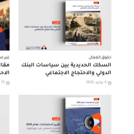
حقوق العمال
غير م
السكك الحديدية بين سياسات البنك
مقال
الدولي والاحتجاج الاجتماعي
الاح
4 يوليو, 2026
15 يونيو, 2026