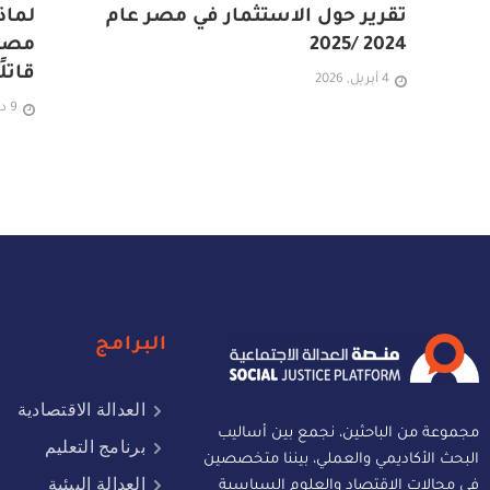
تقرير حول الاستثمار في مصر عام
لماذ
2024 /2025
مصر 
قاتلًا
4 أبريل, 2026
9 ديسمبر, 2025
البرامج
العدالة الاقتصادية
مجموعة من الباحثين، نجمع بين أساليب
برنامج التعليم
البحث الأكاديمي والعملي، بيننا متخصصين
العدالة البيئية
في مجالات الاقتصاد والعلوم السياسية