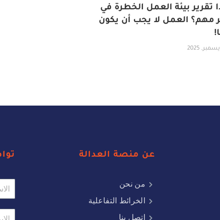
ا تقرير بيئة العمل الخطرة في
مهم؟ العمل لا يجب أن يكون
!
عن منصة العدالة
توا
من نحن
الخرائط التفاعلية
اتصل بنا