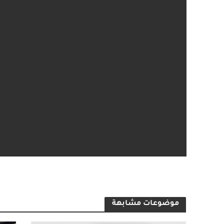
موضوعات مشابهة