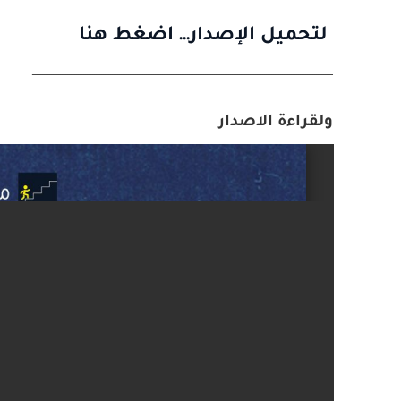
لتحميل الإصدا
ر
… اضغط هنا
ــــــــــــــــــــــــــــــــــــــــــــــــــــــــــــــــــــــــــــــــــــــــــــــــــــــــــــــــــــــــــــــــــــــــــــــــــــــــــــــــــــــــ
ولقراءة الاصدار