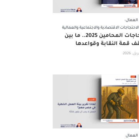
العمال
•
لاحتجاجات الاقتصادية والاجتماعية والعمالية
احتجاجات المحامين 2025.. ما بين
ف قمة النقابة وقواعدها
العمال