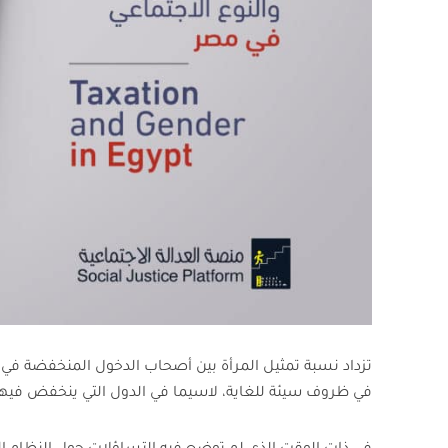
تزداد نسبة تمثيل المرأة بين أصحاب الدخول المنخفضة ف
في ظروف سيئة للغاية، لاسيما في الدول التي ينخفض فيها 