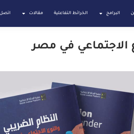
ن
البرامج
الخرائط التفاعلية
مقالات
اتصل 
ع الاجتماعي في مصر