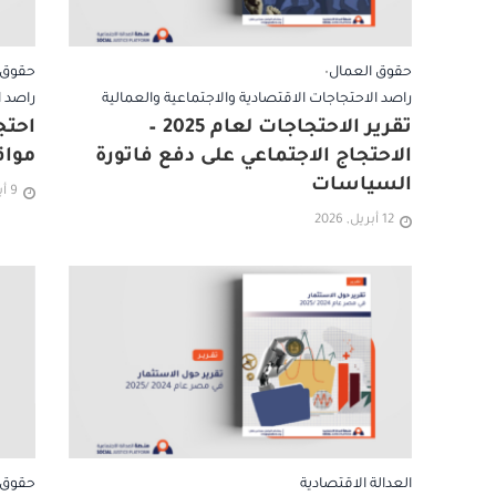
حقوق العمال
•
حقوق 
راصد الاحتجاجات الاقتصادية والاجتماعية والعمالية
راصد ا
تقرير الاحتجاجات لعام 2025 –
الاحتجاج الاجتماعي على دفع فاتورة
مواق
السياسات
9 أبريل, 2026
12 أبريل, 2026
العدالة الاقتصادية
حقوق 