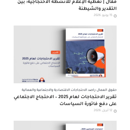
مقال | تغطية الإعلام للأنشطة الاحتجاجية: بين
التقدير والشيطنة
15 يونيو, 2026
حقوق العمال
•
راصد الاحتجاجات الاقتصادية والاجتماعية والعمالية
تقرير الاحتجاجات لعام 2025 – الاحتجاج الاجتماعي
على دفع فاتورة السياسات
12 أبريل, 2026