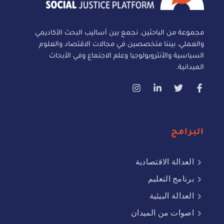
مجموعة من الباحثين، نجمع بين أساليب البحث الأكاديمي
والعملي، بيننا متخصصين في مجالات الاقتصاد والعلوم
السياسية والأنثروبولوجيا وعلم الاجتماع وفي الأبحاث
الميدانية.
البرامج
العدالة الاقتصادية
برنامج التعليم
العدالة البيئية
اصوات من الميدان