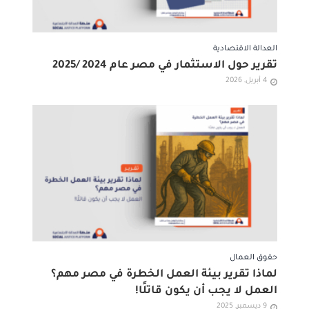
العدالة الاقتصادية
تقرير حول الاستثمار في مصر عام 2024 /2025
4 أبريل, 2026
حقوق العمال
لماذا تقرير بيئة العمل الخطرة في مصر مهم؟
العمل لا يجب أن يكون قاتلًا!
9 ديسمبر, 2025