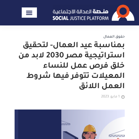
حقوق العمال
بمناسبة عيد العمال- لتحقيق
استراتيجية مصر 2030 لابد من
خلق فرص عمل للنساء
المعيلات تتوفر فيها شروط
العمل اللائق
1 مايو, 2023