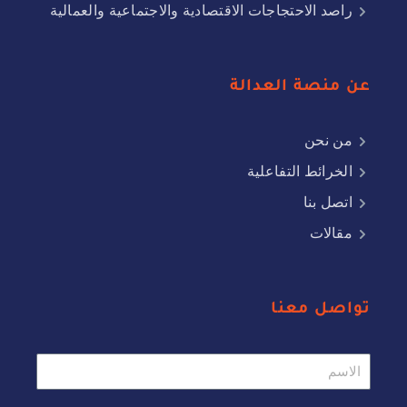
راصد الاحتجاجات الاقتصادية والاجتماعية والعمالية
عن منصة العدالة
من نحن
الخرائط التفاعلية
اتصل بنا
مقالات
تواصل معنا