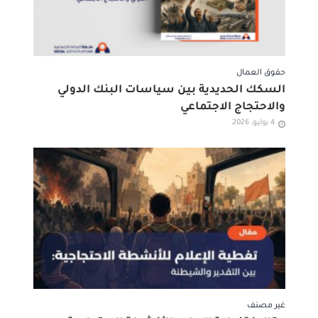
حقوق العمال
السكك الحديدية بين سياسات البنك الدولي
والاحتجاج الاجتماعي
4 يوليو, 2026
غير مصنف