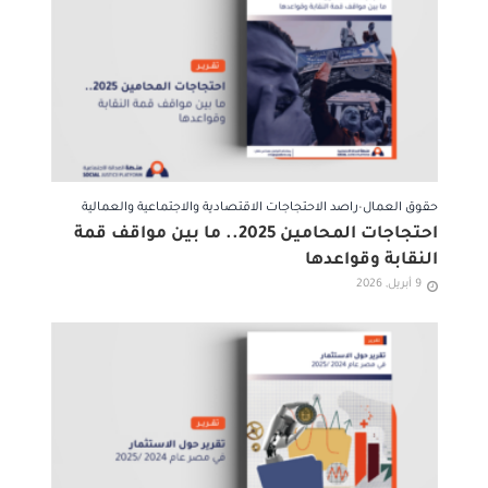
حقوق العمال
•
راصد الاحتجاجات الاقتصادية والاجتماعية والعمالية
احتجاجات المحامين 2025.. ما بين مواقف قمة
النقابة وقواعدها
9 أبريل, 2026