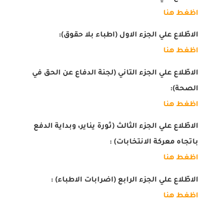
اظغط هنا
الاطّلاع علي الجزء الاول (اطباء بلا حقوق):
اظغط هنا
الاطّلاع علي الجزء التاني (لجنة الدفاع عن الحق في
الصحة):
اظغط هنا
الاطّلاع علي الجزء الثالث (ثورة يناير، وبداية الدفع
باتجاه معركة الانتخابات) :
اظغط هنا
الاطّلاع علي الجزء الرابع (اضرابات الاطباء) :
اظغط هنا