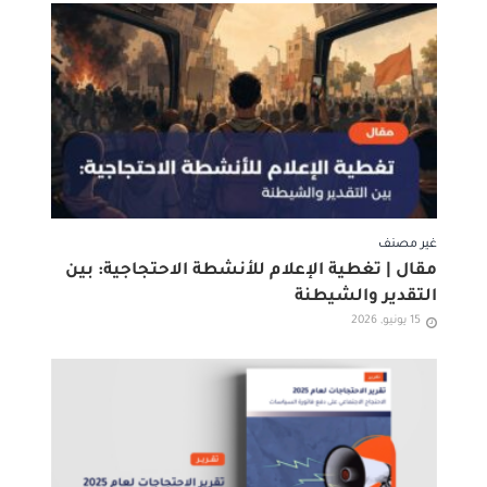
غير مصنف
مقال | تغطية الإعلام للأنشطة الاحتجاجية: بين
التقدير والشيطنة
15 يونيو, 2026