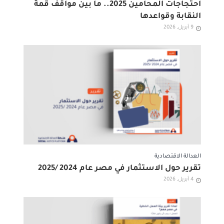
احتجاجات المحامين 2025.. ما بين مواقف قمة
النقابة وقواعدها
9 أبريل, 2026
العدالة الاقتصادية
تقرير حول الاستثمار في مصر عام 2024 /2025
4 أبريل, 2026