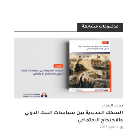
موضوعات مشابهة
حقوق العمال
السكك الحديدية بين سياسات البنك الدولي
والاحتجاج الاجتماعي
4 يوليو, 2026