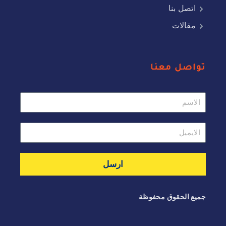
اتصل بنا
مقالات
تواصل معنا
ارسل
جميع الحقوق محفوظة