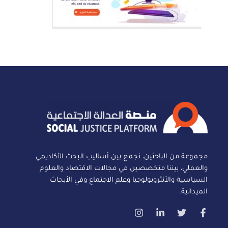
مجموعة من الباحثين، نجمع بين أساليب البحث الأكاديمي
والعملي، بيننا متخصصين في مجالات الاقتصاد والعلوم
السياسية والأنثروبولوجيا وعلم الاجتماع وفي الأبحاث
الميدانية.