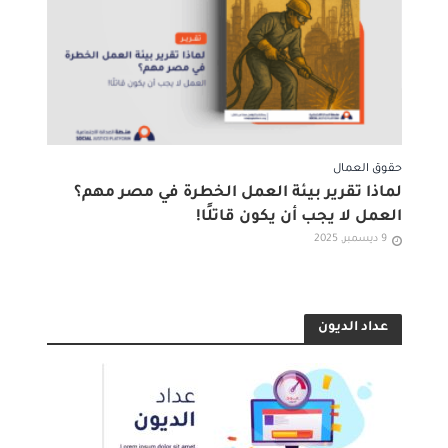
حقوق العمال
لماذا تقرير بيئة العمل الخطرة في مصر مهم؟
العمل لا يجب أن يكون قاتلًا!
9 ديسمبر, 2025
عداد الديون