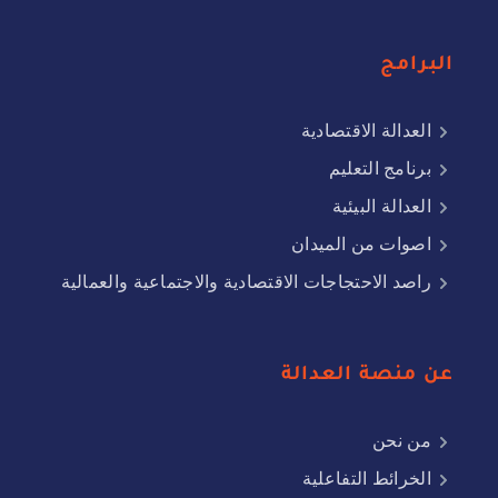
البرامج
العدالة الاقتصادية
برنامج التعليم
العدالة البيئية
اصوات من الميدان
راصد الاحتجاجات الاقتصادية والاجتماعية والعمالية
عن منصة العدالة
من نحن
الخرائط التفاعلية