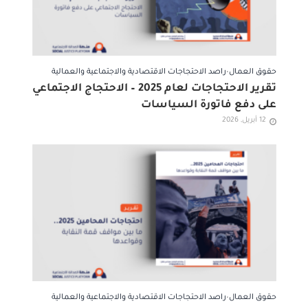
حقوق العمال
•
راصد الاحتجاجات الاقتصادية والاجتماعية والعمالية
تقرير الاحتجاجات لعام 2025 – الاحتجاج الاجتماعي
على دفع فاتورة السياسات
12 أبريل, 2026
حقوق العمال
•
راصد الاحتجاجات الاقتصادية والاجتماعية والعمالية