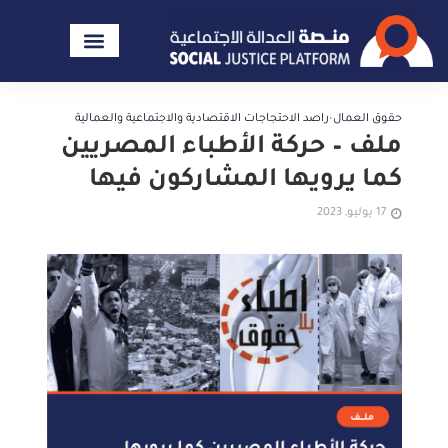
حقوق العمال
•
راصد الاحتجاجات الاقتصادية والاجتماعية والعمالية
ملف – حركة الأطباء المصريين
كما يرويها المشاركون فيها
17 يوليو, 2023