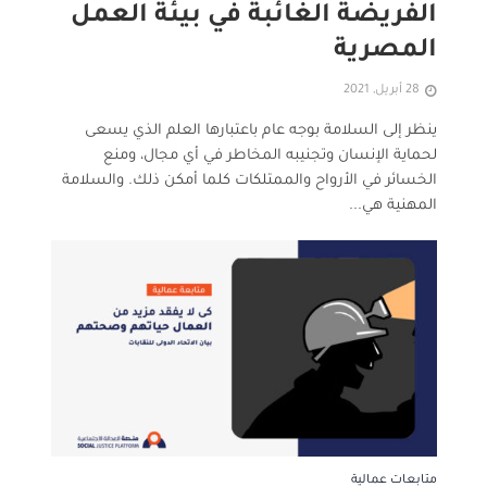
الفريضة الغائبة في بيئة العمل
المصرية
28 أبريل, 2021
ينظر إلى السلامة بوجه عام باعتبارها العلم الذي يسعى
لحماية الإنسان وتجنيبه المخاطر في أي مجال، ومنع
الخسائر في الأرواح والممتلكات كلما أمكن ذلك. والسلامة
المهنية هي...
متابعات عمالية