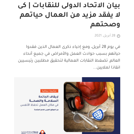
بيان الاتحاد الدولى للنقابات | كى
لا يفقد مزيد من العمال حياتهم
وصحتهم
28 أبريل, 2021
في يوم 28 أبريل، ومع إحياء ذكرى العمال الذين فقدوا
حياتهم بسبب حوادث العمل والأمراض في جميع أنحاء
العالم، تضغط النقابات العمالية لتحقيق مطلبين رئيسيين
انقاذا لملايين...