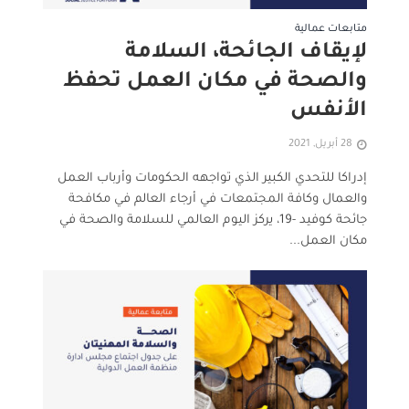
متابعات عمالية
لإيقاف الجائحة، السلامة
والصحة في مكان العمل تحفظ
الأنفس
28 أبريل, 2021
إدراكا للتحدي الكبير الذي تواجهه الحكومات وأرباب العمل
والعمال وكافة المجتمعات في أرجاء العالم في مكافحة
جائحة كوفيد -19، يركز اليوم العالمي للسلامة والصحة في
مكان العمل...