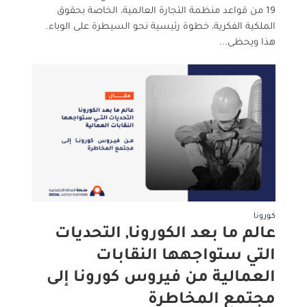
19 من قواعد منظمة التجارة العالمية، الخاصة بحقوق
الملكية الفكرية، خطوة رئيسية نحو السيطرة على الوباء.
هذا ويحظى...
كورونا
عالم ما بعد الكورونا, التحديات
التي ستواجهها النقابات
العمالية من فيروس كورونا إلى
مجتمع المخاطرة