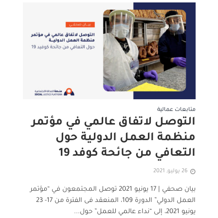
متابعات عمالية
التوصل لاتفاق عالمي في مؤتمر
منظمة العمل الدولية حول
التعافي من جائحة كوفد 19
26 يوليو, 2021
بيان صحفي | 17 يونيو 2021 توصل المجتمعون في “مؤتمر
العمل الدولي” الدورة 109، المنعقد فى الفترة من 17- 23
يونيو 2021، إلى “نداء عالمي للعمل” حول...