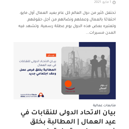
1 مايو, 2021
تحتفل كثير من دول العالم كل عام بعيد العمال أول مايو،
احتفاءًا بالعمال وعملهم ونضالهم من أجل حقوقهم.
وتعتبره بعض هذه الدول يوم عطلة رسمية. وتشهد فيه
المدن مسيرات...
متابعات عمالية
بيان الاتحاد الدولى للنقابات في
عيد العمال | المطالبة بخلق