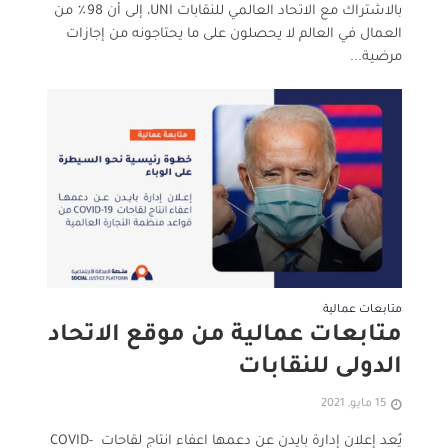
بالاشتراك مع الاتحاد العالمي للنقابات UNI، إلى أن 98٪ من
العمال في العالم لا يحصلون على ما يحتاجونه من إجازات
مرضية...
متابعات عمالية
متابعات عمالية من موقع الاتحاد
الدولى للنقابات
15 مايو, 2021
يُعد إعلان إدارة بايدن عن دعمها اعفاء انتاج لقاحات COVID-