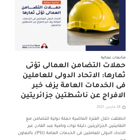
متابعات عمالية
حملات التضامن العمالى تؤتى
ثمارها: الاتحاد الدولى للعاملين
فى الخدمات العامة يزف خبر
الافراج عن ناشطتين جزائريتين
28 مارس, 2021
انطلقت خلال الفترة الماضية حملة دولية للتضامن مع
النقابيتين الجزائريتين دليلة نوات ونامية عبد القادر، عبر
الاتحاد الدولى للعاملين فى الخدمات العامة (PSI)، بالتعاون