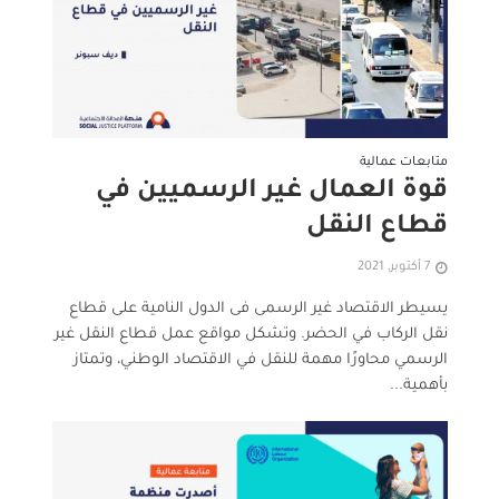
متابعات عمالية
قوة العمال غير الرسميين في
قطاع النقل
7 أكتوبر, 2021
يسيطر الاقتصاد غير الرسمى فى الدول النامية على قطاع
نقل الركاب في الحضر. وتشكل مواقع عمل قطاع النقل غير
الرسمي محاورًا مهمة للنقل في الاقتصاد الوطني، وتمتاز
بأهمية...