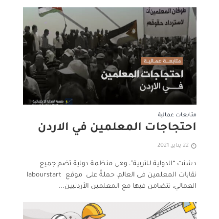
متابعات عمالية
احتجاجات المعلمين في الاردن
22 يناير, 2021
دشنت “الدولية للتربية”، وهى منظمة دولية تضم جميع
نقابات المعلمين فى العالم، حملةً على موقع labourstart
العمالي، تتضامن فيها مع المعلمين الأردنيين...