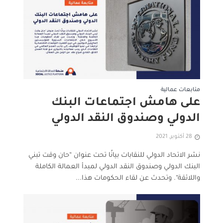
متابعات عمالية
على هامش اجتماعات البنك
الدولي وصندوق النقد الدولي
28 أكتوبر, 2021
نشر الاتحاد الدولي للنقابات بيانًا تحت عنوان “حان وقت تبني
البنك الدولي وصندوق النقد الدولي لمبدأ العمالة الكاملة
واللائقة“. وتحدث عن لقاء الحكومات هذا...