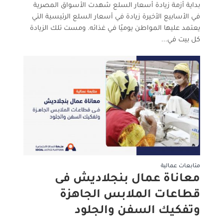
بداية أزمة زيادة أسعار السلع شهدت الأسواق المصرية
في الأسابيع الأخيرة زيادة في أسعار السلع الرئيسية التي
يعتمد عليها المواطن يوميًا في غذائه. ومست تلك الزيادة
كل بيت في...
متابعات عمالية
معاناة عمال بنجلاديش فى
قطاعات الملابس الجاهزة
وتفكيك السفن والجلود