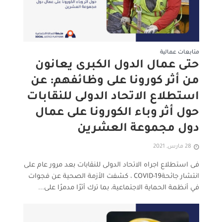
متابعات عمالية
حتى عمال الدول الكبرى يعانون
من أثر كورونا على وظائفهم: عن
استطلاع الاتحاد الدولى للنقابات
حول أثر وباء الكورونا على عمال
دول مجموعة العشرين
28 مارس, 2021
فى استطلاع اجراه الاتحاد الدولى للنقابات بعد مرور عام على
انتشار جائحةCOVID-19 ، كشفت الأزمة الصحية عن فجوات
في أنظمة الحماية الاجتماعية، بما ترك أثرًا مدمرًا على...