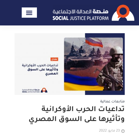
متابعات عمالية
تداعيات الحرب الأوكرانية
وتأثيرها على السوق المصري
23 مايو, 2022