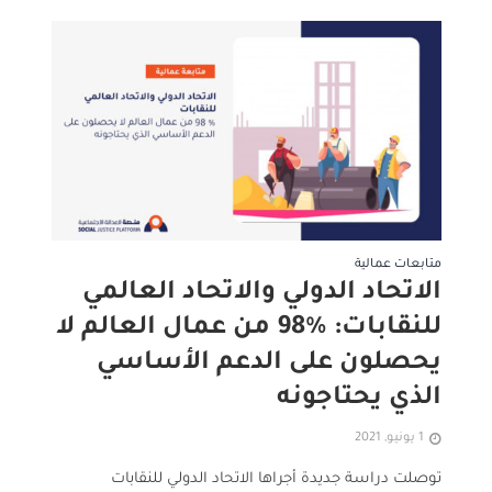
متابعات عمالية
الاتحاد الدولي والاتحاد العالمي
للنقابات: ٪98 من عمال العالم لا
يحصلون على الدعم الأساسي
الذي يحتاجونه
1 يونيو, 2021
توصلت دراسة جديدة أجراها الاتحاد الدولي للنقابات