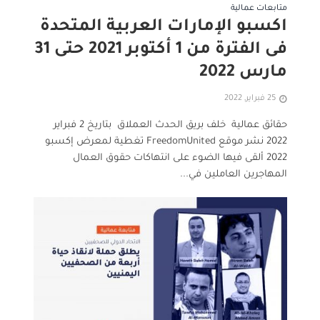
متابعات عمالية
اكسبو الإمارات العربية المتحدة
فى الفترة من 1 أكتوبر 2021 حتى 31
مارس 2022
25 فبراير, 2022
حقائق عمالية خلف بريق الحدث العملاق بتاريخ 2 فبراير
2022 نشر موقع FreedomUnited تغطية لمعرض إكسبو
2022 ألقى فيها الضوء على انتهاكات حقوق العمال
المهاجرين العاملين في...