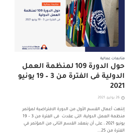
متابعات عمالية
حول الدورة 109 لمنظمة العمل
الدولية فى الفترة من 3 – 19 يونيو
2021
26 يوليو, 2021
إنتهت أعمال القسم الأول من الدورة الافتراضية لمؤتمر
منظمة العمل الدولية، التى عقدت فى الفترة من 3 – 19
يونيو 2021 ، على أن ينعقد القسم الثانى من المؤتمر في
الفترة من 25...