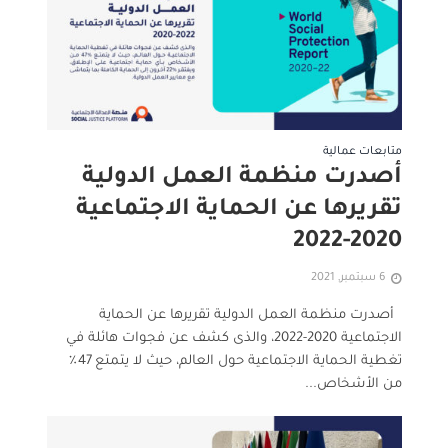
متابعات عمالية
أصدرت منظمة العمل الدولية
تقريرها عن الحماية الاجتماعية
2020-2022
6 سبتمبر, 2021
أصدرت منظمة العمل الدولية تقريرها عن الحماية
الاجتماعية 2020-2022، والذى كشف عن فجوات هائلة في
تغطية الحماية الاجتماعية حول العالم، حيث لا يتمتع 47٪
من الأشخاص...