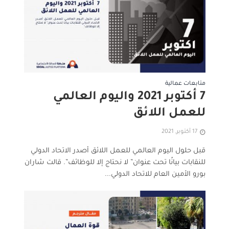
متابعات عمالية
7 أكتوبر 2021 واليوم العالمي
للعمل اللائق
17 أكتوبر, 2021
قبل حلول اليوم العالمي للعمل اللائق أصدر الاتحاد الدولي
للنقابات بيانًا تحت عنوان” لا نحتاج إلا للوظائف”. قالت شاران
بورو الأمين العام للاتحاد الدولي...