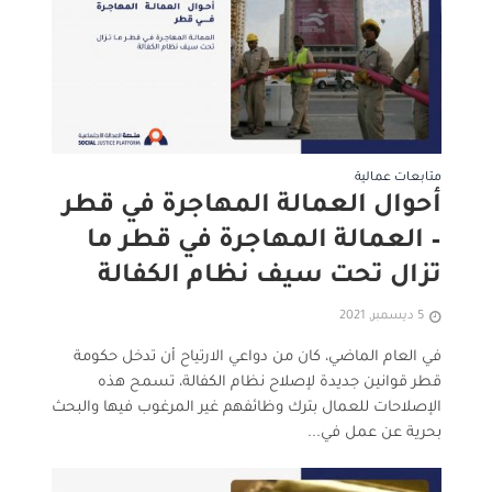
متابعات عمالية
أحوال العمالة المهاجرة في قطر
– العمالة المهاجرة في قطر ما
تزال تحت سيف نظام الكفالة
5 ديسمبر, 2021
في العام الماضي، كان من دواعي الارتياح أن تدخل حكومة
قطر قوانين جديدة لإصلاح نظام الكفالة، تسمح هذه
الإصلاحات للعمال بترك وظائفهم غير المرغوب فيها والبحث
بحرية عن عمل في...