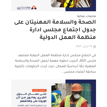
متابعات عمالية
الصحة والسلامة المهنيتان على
جدول اجتماع مجلس ادارة
منظمة العمل الدولية
14 أبريل, 2021
في اجتماع مجلس إدارة منظمة العمل الدولية منتصف
مارس 2021، أنجزت خطوة مهمة لجعل الصحة والسلامة
المهنية حقًا أساسيًا للعمال، حيث أيدت الحكومات بأغلبية
ساحقة أعضاء مجلس...