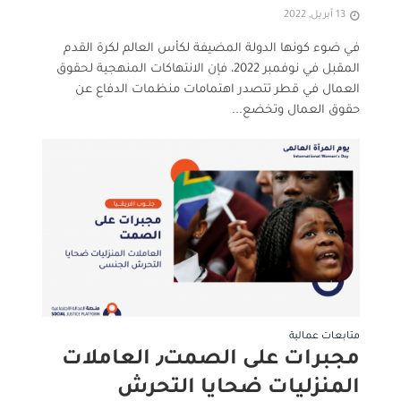
13 أبريل, 2022
في ضوء كونها الدولة المضيفة لكأس العالم لكرة القدم
المقبل في نوفمبر 2022، فإن الانتهاكات المنهجية لحقوق
العمال في قطر تتصدر اهتمامات منظمات الدفاع عن
حقوق العمال وتخضع...
متابعات عمالية
مجبرات على الصمت٫ العاملات
المنزليات ضحايا التحرش