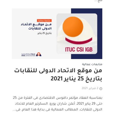
مع...
متابعات عمالية
من موقع الاتحاد الدولى للنقابات
بتاريخ 25 يناير 2021
2 فبراير, 2021
بمناسبة انعقاد مؤتمر دافوس الاقتصادى فى الفترة من 25
حتى 29 يناير 2021، أعلن شاران يورو، السكرتير العام للاتحاد
الدولى للنقابات، المطالب العمالية فى بداية هذا العام، فى...