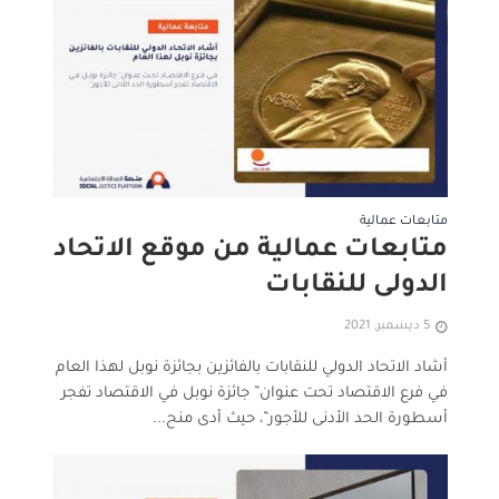
متابعات عمالية
متابعات عمالية من موقع الاتحاد
الدولى للنقابات
5 ديسمبر, 2021
أشاد الاتحاد الدولي للنقابات بالفائزين بجائزة نوبل لهذا العام
في فرع الاقتصاد تحت عنوان” جائزة نوبل في الاقتصاد تفجر
أسطورة الحد الأدنى للأجور”، حيث أدى منح...