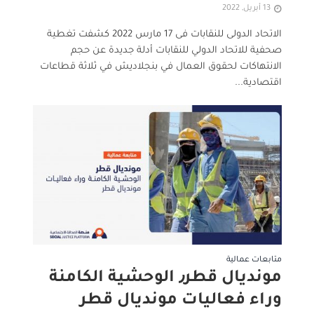
13 أبريل, 2022
الاتحاد الدولى للنقابات فى 17 مارس 2022 كشفت تغطية
صحفية للاتحاد الدولي للنقابات أدلة جديدة عن حجم
الانتهاكات لحقوق العمال في بنجلاديش في ثلاثة قطاعات
اقتصادية...
متابعات عمالية
مونديال قطر٫ الوحشية الكامنة
وراء فعاليات مونديال قطر