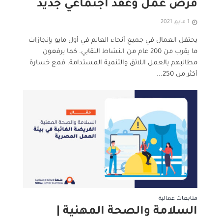
فرص عمل وعقد اجتماعي جديد
1 مايو, 2021
يحتفل العمال في جميع أنحاء العالم في أول مايو بإنجازات
ما يقرب من 200 عام من النشاط النقابي. كما يرفعون
مطالبهم بالعمل اللائق والتنمية المستدامة. فمع خسارة
أكثر من 250...
متابعات عمالية
السلامة والصحة المهنية |