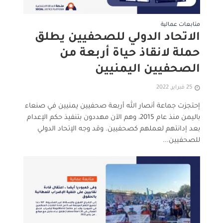
متابعات عمالية
الاتحاد الدولي للصحفيين يطلق
حملة لانقاذ حياة أربعة من
الصحفيين اليمنيين
25 فبراير, 2022
إحتجزت جماعة أنصار الله أربعة صحفيين يمنيين في صنعاء
باليمن منذ عام 2015، وهم الآن مهددون بتنفيذ حكم الإعدام
بعد إدانتهم لعملهم كصحفيين. وقد وجه الإتحاد الدولي
للصحفيين...